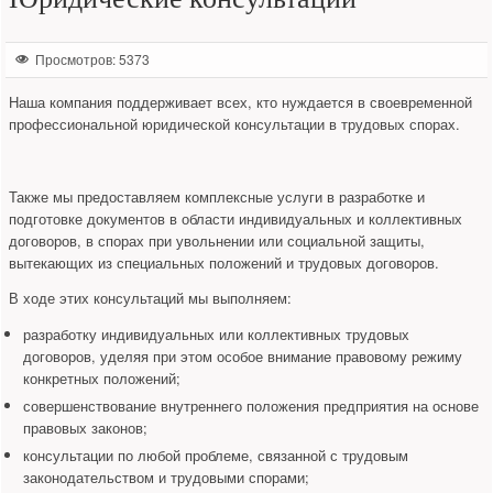
Просмотров: 5373
Наша компания поддерживает всех, кто нуждается в своевременной
профессиональной юридической консультации в трудовых спорах.
Также мы предоставляем комплексные услуги в разработке и
подготовке документов в области индивидуальных и коллективных
договоров, в спорах при увольнении или социальной защиты,
вытекающих из специальных положений и трудовых договоров.
В ходе этих консультаций мы выполняем:
разработку индивидуальных или коллективных трудовых
договоров, уделяя при этом особое внимание правовому режиму
конкретных положений;
совершенствование внутреннего положения предприятия на основе
правовых законов;
консультации по любой проблеме, связанной с трудовым
законодательством и трудовыми спорами;